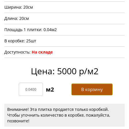
Ширина: 20см
Длина: 20см
Площадь 1 плитки: 0.04м2
В коробке: 25шт
Доступность:
На складе
Цена: 5000 р/м2
В корзину
Внимание! Эта плитка продается только коробкой.
Чтобы уточнить количество в коробке, пожалуйста,
позвоните!