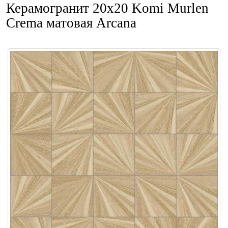
Керамогранит 20x20 Komi Murlen
Crema матовая Arcana