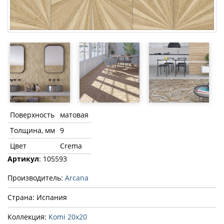
Поверхность
матовая
Толщина, мм
9
Цвет
Crema
Артикул
: 105593
Производитель:
Arcana
Страна: Испания
Коллекция:
Komi 20x20