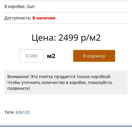
В коробке: 2шт
Доступность:
В наличии
Цена: 2499 р/м2
В корзину
Внимание! Эта плитка продается только коробкой.
Чтобы уточнить количество в коробке, пожалуйста,
позвоните!
Теги:
60х120