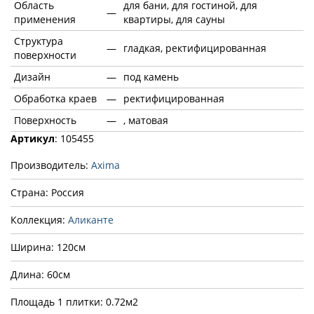
Область
для бани, для гостиной, для
—
применения
квартиры, для сауны
Структура
—
гладкая, ректифицированная
поверхности
Дизайн
—
под камень
Обработка краев
—
ректифицированная
Поверхность
—
, матовая
Артикул
: 105455
Производитель:
Axima
Страна: Россия
Коллекция:
Аликанте
Ширина: 120см
Длина: 60см
Площадь 1 плитки: 0.72м2