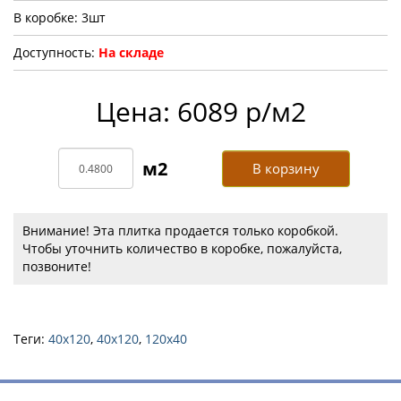
В коробке: 3шт
Доступность:
На складе
Цена: 6089 р/м2
В корзину
Внимание! Эта плитка продается только коробкой.
Чтобы уточнить количество в коробке, пожалуйста,
позвоните!
Теги:
40x120
,
40х120
,
120х40