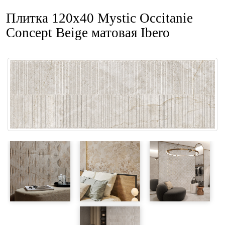
Плитка 120x40 Mystic Occitanie
Concept Beige матовая Ibero