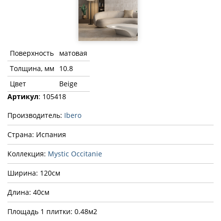
Поверхность
матовая
Толщина, мм
10.8
Цвет
Beige
Артикул
: 105418
Производитель:
Ibero
Страна: Испания
Коллекция:
Mystic Occitanie
Ширина: 120см
Длина: 40см
Площадь 1 плитки: 0.48м2