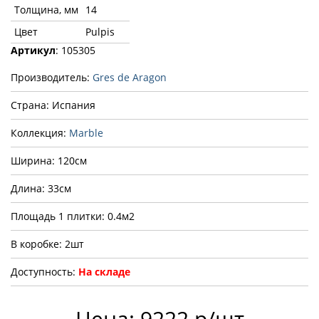
Толщина, мм
14
Цвет
Pulpis
Артикул
: 105305
Производитель:
Gres de Aragon
Страна: Испания
Коллекция:
Marble
Ширина: 120см
Длина: 33см
Площадь 1 плитки: 0.4м2
В коробке: 2шт
Доступность:
На складе
Цена: 9222 р/шт