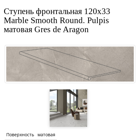
Ступень фронтальная 120x33
Marble Smooth Round. Pulpis
матовая Gres de Aragon
Поверхность
матовая