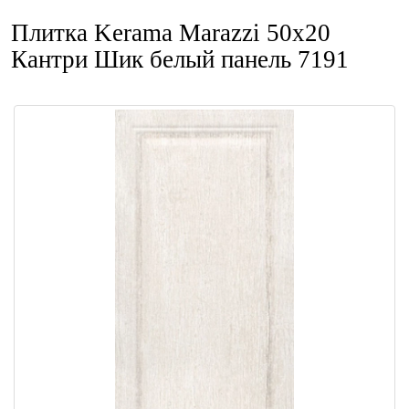
Плитка Kerama Marazzi 50x20
Кантри Шик белый панель 7191