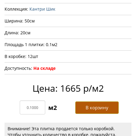
Коллекция:
Кантри Шик
Ширина: 50см
Длина: 20см
Площадь 1 плитки: 0.1м2
В коробке: 12шт
Доступность:
На складе
Цена: 1665 р/м2
В корзину
Внимание! Эта плитка продается только коробкой.
Чтобы уточнить количество в коробке, пожалуйста,