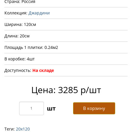
Страна: Россия
Коллекция:
Джардини
Ширина: 120см
Длина: 20см
Площадь 1 плитки: 0.24м2
В коробке: 4шт
Доступность:
На складе
Цена: 3285 р/шт
В корзину
Теги:
20х120