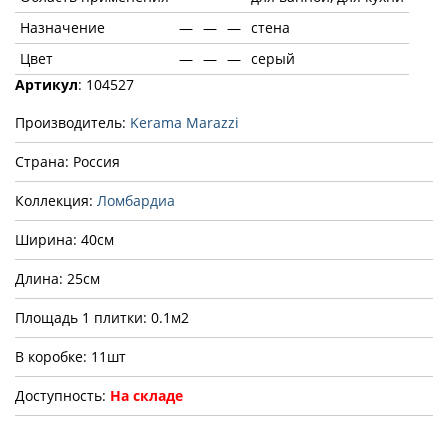
Назначение
—
—
—
стена
Цвет
—
—
—
серый
Артикул
: 104527
Производитель:
Kerama Marazzi
Страна: Россия
Коллекция:
Ломбардиа
Ширина: 40см
Длина: 25см
Площадь 1 плитки: 0.1м2
В коробке: 11шт
Доступность:
На складе