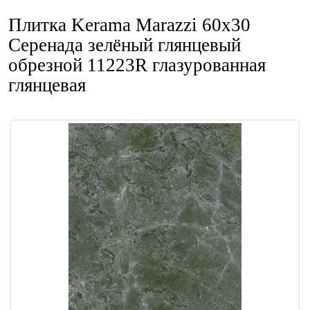
Плитка Kerama Marazzi 60x30
Серенада зелёный глянцевый
обрезной 11223R глазурованная
глянцевая