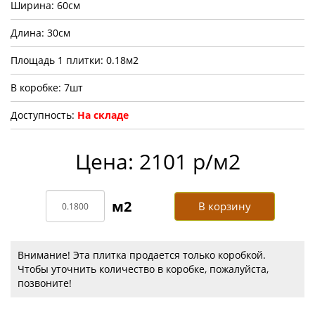
Ширина: 60см
Длина: 30см
Площадь 1 плитки: 0.18м2
В коробке: 7шт
Доступность:
На складе
Цена: 2101 р/м2
В корзину
Внимание! Эта плитка продается только коробкой.
Чтобы уточнить количество в коробке, пожалуйста,
позвоните!