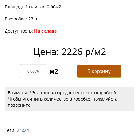
Площадь 1 плитки: 0.06м2
В коробке: 23шт
Доступность:
На складе
Цена: 2226 р/м2
В корзину
Внимание! Эта плитка продается только коробкой.
Чтобы уточнить количество в коробке, пожалуйста,
позвоните!
Теги:
24х24