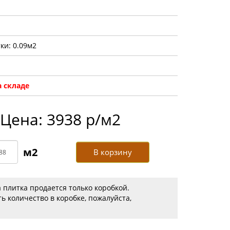
ки: 0.09м2
 складе
Цена: 3938 р/м2
В корзину
 плитка продается только коробкой.
ь количество в коробке, пожалуйста,