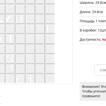
Ширина: 29.8см
Длина: 29.8см
Площадь 1 плит
В коробке: 12шт
Доступность:
На
Внимание! Эта
Чтобы уточнит
позвоните!