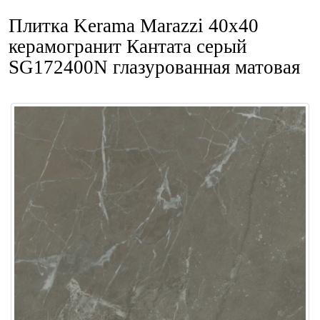
Плитка Kerama Marazzi 40x40
керамогранит Кантата серый
SG172400N глазурованная матовая