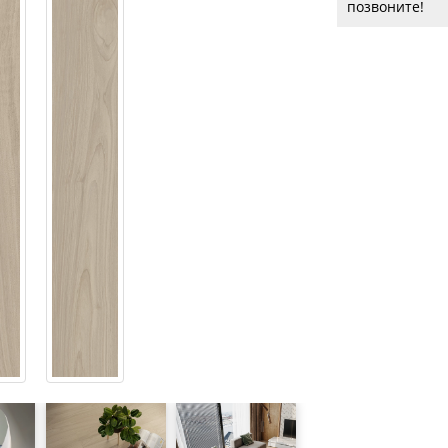
позвоните!