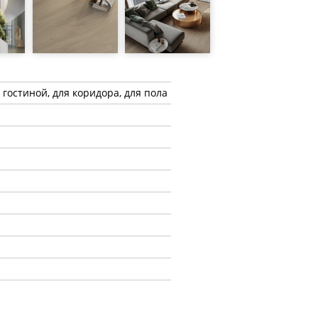
 гостиной, для коридора, для пола