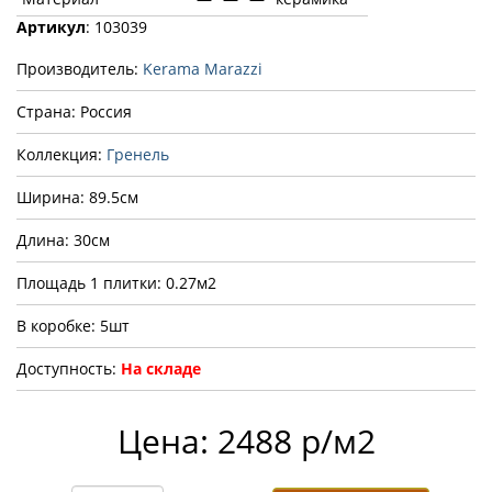
Артикул
: 103039
Производитель:
Kerama Marazzi
Страна: Россия
Коллекция:
Гренель
Ширина: 89.5см
Длина: 30см
Площадь 1 плитки: 0.27м2
В коробке: 5шт
Доступность:
На складе
Цена: 2488 р/м2