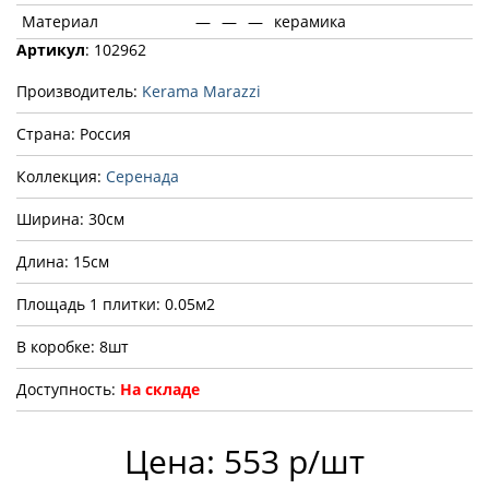
Материал
—
—
—
керамика
Артикул
: 102962
Производитель:
Kerama Marazzi
Страна: Россия
Коллекция:
Серенада
Ширина: 30см
Длина: 15см
Площадь 1 плитки: 0.05м2
В коробке: 8шт
Доступность:
На складе
Цена: 553 р/шт