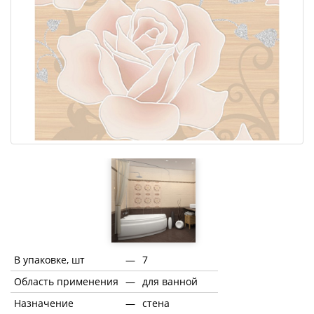
В упаковке, шт
—
7
Область применения
—
для ванной
Назначение
—
стена