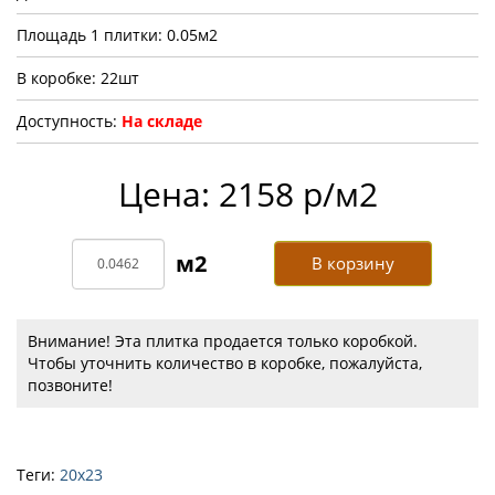
Площадь 1 плитки: 0.05м2
В коробке: 22шт
Доступность:
На складе
Цена: 2158 р/м2
В корзину
Внимание! Эта плитка продается только коробкой.
Чтобы уточнить количество в коробке, пожалуйста,
позвоните!
Теги:
20х23