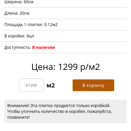
Ширина: 60см
Длина: 20см
Площадь 1 плитки: 0.12м2
В коробке: 8шт
Доступность:
В наличии
Цена: 1299 р/м2
В корзину
Внимание! Эта плитка продается только коробкой.
Чтобы уточнить количество в коробке, пожалуйста,
позвоните!