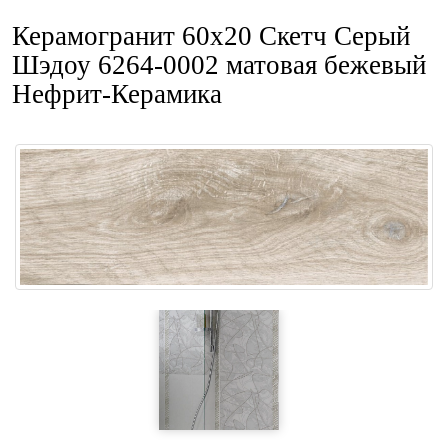
Керамогранит 60x20 Скетч Серый
Шэдоу 6264-0002 матовая бежевый
Нефрит-Керамика