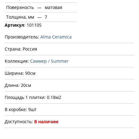
Поверхность
—
матовая
Толщина, мм
—
7
Артикул
: 101105
Производитель:
Alma Ceramica
Страна: Россия
Коллекция:
Саммер / Summer
Ширина: 90см
Длина: 20см
Площадь 1 плитки: 0.18м2
В коробке: 9шт
Доступность:
В наличии