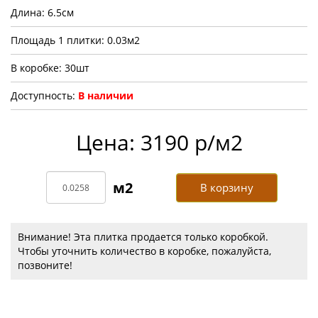
Длина: 6.5см
Площадь 1 плитки: 0.03м2
В коробке: 30шт
Доступность:
В наличии
Цена: 3190 р/м2
В корзину
Внимание! Эта плитка продается только коробкой.
Чтобы уточнить количество в коробке, пожалуйста,
позвоните!