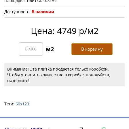
Площадь 1 плитки: 0.72м2
Доступность:
В наличии
Цена: 4749 р/м2
В корзину
Внимание! Эта плитка продается только коробкой.
Чтобы уточнить количество в коробке, пожалуйста,
позвоните!
Теги:
60х120