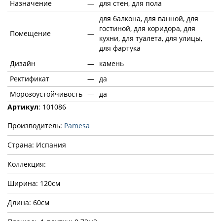
Назначение
—
для стен, для пола
для балкона, для ванной, для
гостиной, для коридора, для
Помещение
—
кухни, для туалета, для улицы,
для фартука
Дизайн
—
камень
Ректификат
—
да
Морозоустойчивость
—
да
Артикул
: 101086
Производитель:
Pamesa
Страна: Испания
Коллекция:
Ширина: 120см
Длина: 60см