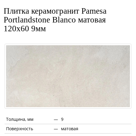
Плитка керамогранит Pamesa
Portlandstone Blanco матовая
120x60 9мм
Толщина, мм
—
9
Поверхность
—
матовая