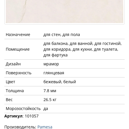
Назначение
для стен, для пола
для балкона, для ванной, для гостиной,
Помещение
для коридора, для кухни, для туалета,
для фартука
Дизайн
мрамор
Поверхность
глянцевая
Цвет
бежевый, белый
Толщина
7.8 мм
Вес
26.5 кг
Морозостойкость
да
Артикул
: 101057
Производитель:
Pamesa