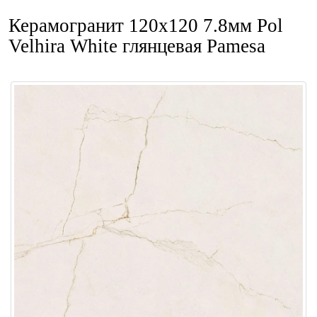
Керамогранит 120x120 7.8мм Pol
Velhira White глянцевая Pamesa