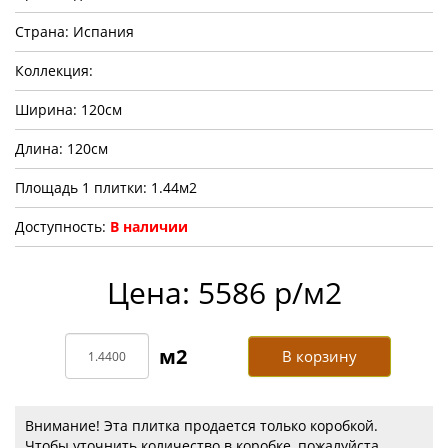
Страна: Испания
Коллекция:
Ширина: 120см
Длина: 120см
Площадь 1 плитки: 1.44м2
Доступность:
В наличии
Цена: 5586 р/м2
В корзину
Внимание! Эта плитка продается только коробкой.
Чтобы уточнить количество в коробке, пожалуйста,