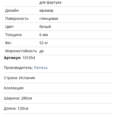
для фартука
Дизайн
мрамор
Поверхность
глянцевая
Цвет
белый
Толщина
6 мм
Вес
52 кг
Морозостойкость
да
Артикул
: 101054
Производитель:
Pamesa
Страна: Испания
Коллекция:
Ширина: 280см
Длина: 120см