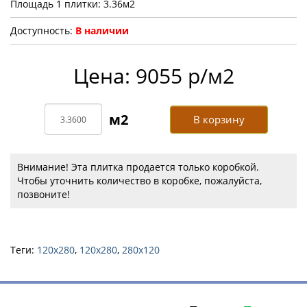
Площадь 1 плитки: 3.36м2
Доступность:
В наличии
Цена: 9055 р/м2
В корзину
Внимание! Эта плитка продается только коробкой.
Чтобы уточнить количество в коробке, пожалуйста,
позвоните!
Теги:
120x280
,
120х280
,
280х120