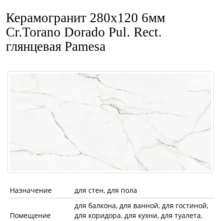
Керамогранит 280x120 6мм
Cr.Torano Dorado Pul. Rect.
глянцевая Pamesa
Назначение
для стен, для пола
для балкона, для ванной, для гостиной,
Помещение
для коридора, для кухни, для туалета,