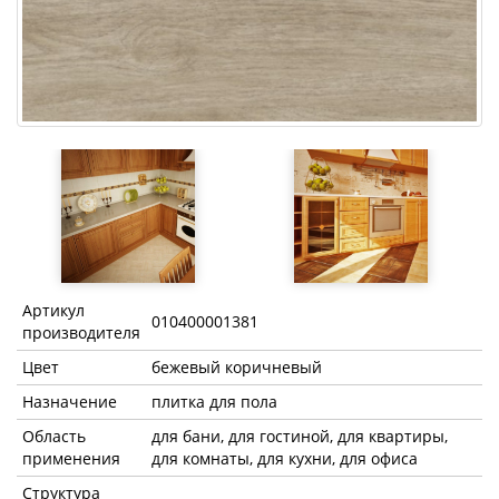
Артикул
010400001381
производителя
Цвет
бежевый коричневый
Назначение
плитка для пола
Область
для бани, для гостиной, для квартиры,
применения
для комнаты, для кухни, для офиса
Структура