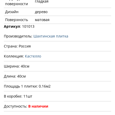
гладкая
поверхности
Дизайн
дерево
Поверхность
матовая
Артикул
: 101013
Производитель:
Шахтинская плитка
Страна: Россия
Коллекция:
Кастелло
Ширина: 40см
Длина: 40см
Площадь 1 плитки: 0.16м2
В коробке: 11шт
Доступность:
В наличии