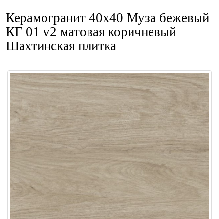
Керамогранит 40x40 Муза бежевый
КГ 01 v2 матовая коричневый
Шахтинская плитка