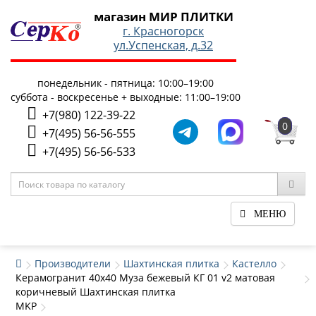
магазин МИР ПЛИТКИ
г. Красногорск
ул.Успенская, д.32
понедельник - пятница: 10:00–19:00
суббота - воскресенье + выходные: 11:00–19:00
+7(980) 122-39-22
0
+7(495) 56-56-555
+7(495) 56-56-533
МЕНЮ
Производители
Шахтинская плитка
Кастелло
Керамогранит 40x40 Муза бежевый КГ 01 v2 матовая
коричневый Шахтинская плитка
MKP