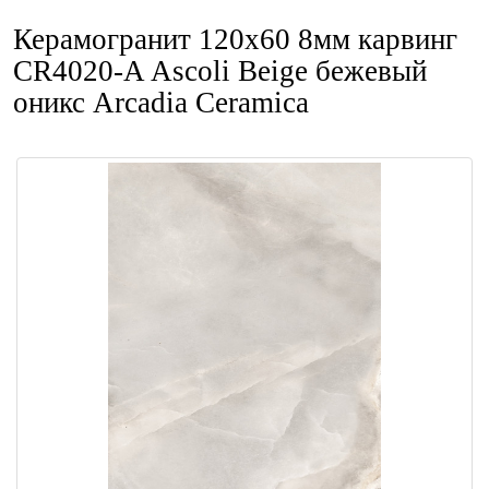
Керамогранит 120x60 8мм карвинг
CR4020-A Ascoli Beige бежевый
оникс Arcadia Ceramica