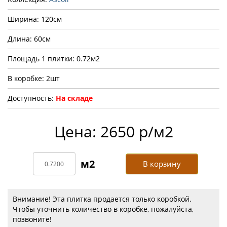
Ширина: 120см
Длина: 60см
Площадь 1 плитки: 0.72м2
В коробке: 2шт
Доступность:
На складе
Цена: 2650 р/м2
В корзину
Внимание! Эта плитка продается только коробкой.
Чтобы уточнить количество в коробке, пожалуйста,
позвоните!