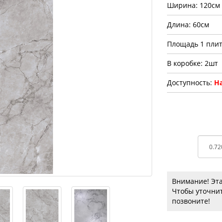
Ширина: 120см
Длина: 60см
Площадь 1 плит
В коробке: 2шт
Доступность:
На
Внимание! Эта
Чтобы уточнит
позвоните!