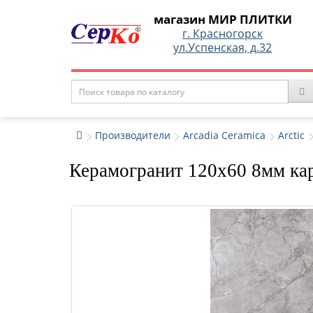
магазин МИР ПЛИТКИ
г. Красногорск
ул.Успенская, д.32
Производители
Arcadia Ceramica
Arctic
Керамогранит 120x60 8мм кар