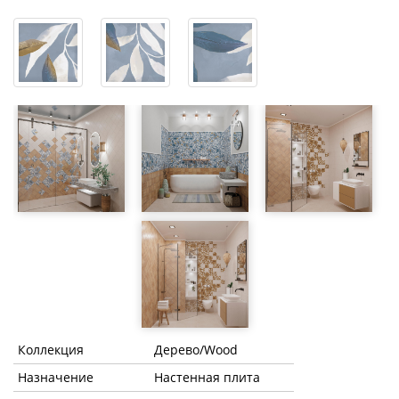
Коллекция
Дерево/Wood
Назначение
Настенная плита