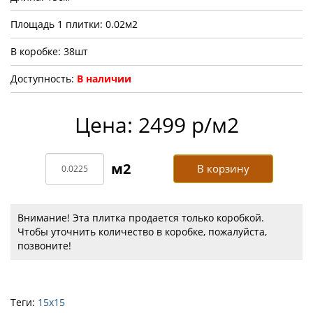
Площадь 1 плитки: 0.02м2
В коробке: 38шт
Доступность:
В наличии
Цена: 2499 р/м2
В корзину
Внимание! Эта плитка продается только коробкой.
Чтобы уточнить количество в коробке, пожалуйста,
позвоните!
Теги:
15х15