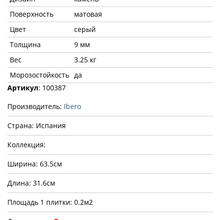
Поверхность
матовая
Цвет
серый
Толщина
9 мм
Вес
3.25 кг
Морозостойкость
да
Артикул
: 100387
Производитель:
Ibero
Страна: Испания
Коллекция:
Ширина: 63.5см
Длина: 31.6см
Площадь 1 плитки: 0.2м2