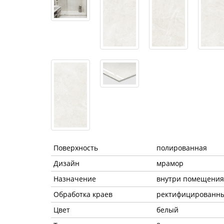
Поверхность
полированная
Дизайн
мрамор
Назначение
внутри помещения
Обработка краев
ректифицированн
Цвет
белый