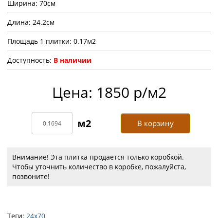
Ширина: 70см
Длина: 24.2см
Площадь 1 плитки: 0.17м2
Доступность:
В наличии
Цена: 1850 р/м2
В корзину
Внимание! Эта плитка продается только коробкой.
Чтобы уточнить количество в коробке, пожалуйста,
позвоните!
Теги:
24х70