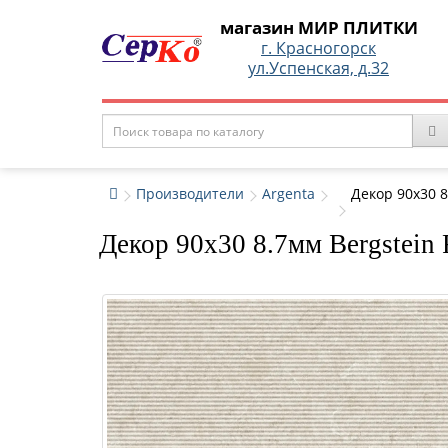
магазин МИР ПЛИТКИ
г. Красногорск
ул.Успенская, д.32
Производители
Argenta
Декор 90x30 8
Декор 90x30 8.7мм Bergstein F