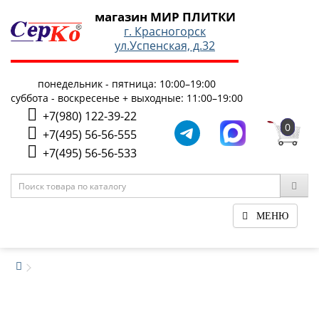
магазин МИР ПЛИТКИ
г. Красногорск
ул.Успенская, д.32
понедельник - пятница: 10:00–19:00
суббота - воскресенье + выходные: 11:00–19:00
+7(980) 122-39-22
0
+7(495) 56-56-555
+7(495) 56-56-533
МЕНЮ