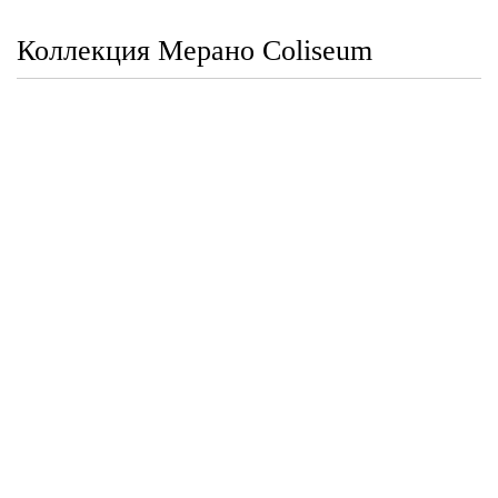
Коллекция Мерано Coliseum