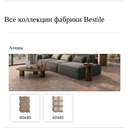
Все коллекции фабрики Bestile
Arenta
60x40
60x40