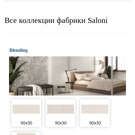
Все коллекции фабрики Saloni
Blending
90x30
90x30
90x30