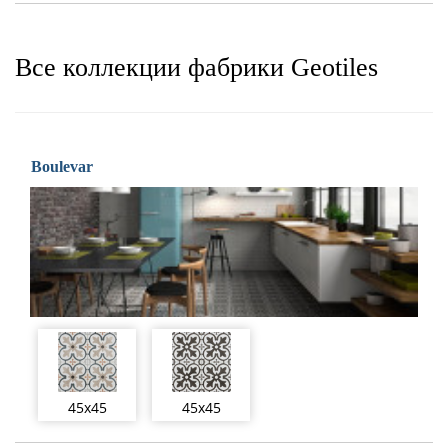
Все коллекции фабрики Geotiles
Boulevar
45x45
45x45