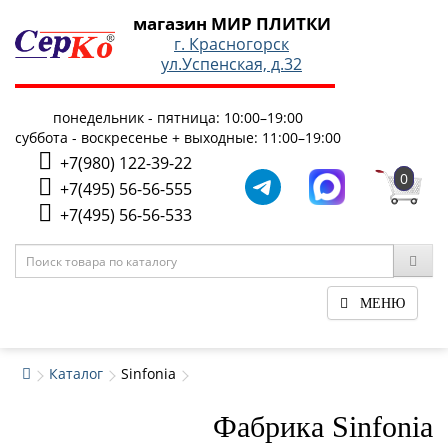
магазин МИР ПЛИТКИ
г. Красногорск
ул.Успенская, д.32
понедельник - пятница: 10:00–19:00
суббота - воскресенье + выходные: 11:00–19:00
+7(980) 122-39-22
0
+7(495) 56-56-555
+7(495) 56-56-533
МЕНЮ
Каталог
Sinfonia
Фабрика Sinfonia