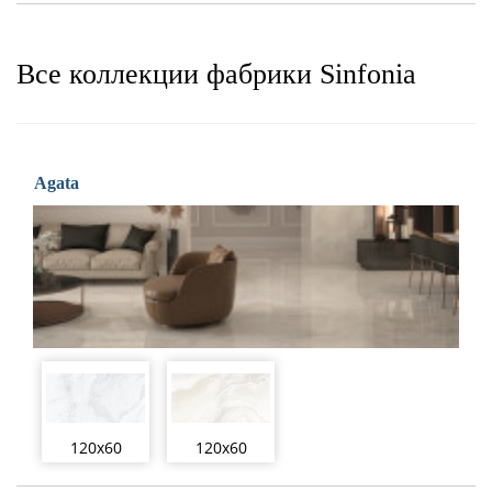
Все коллекции фабрики Sinfonia
Agata
120x60
120x60