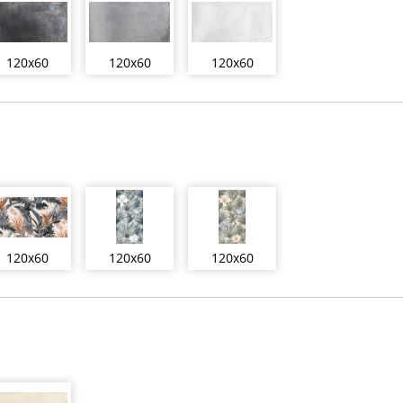
120x60
120x60
120x60
120x60
120x60
120x60