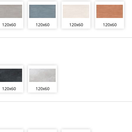
120x60
120x60
120x60
120x60
120x60
120x60