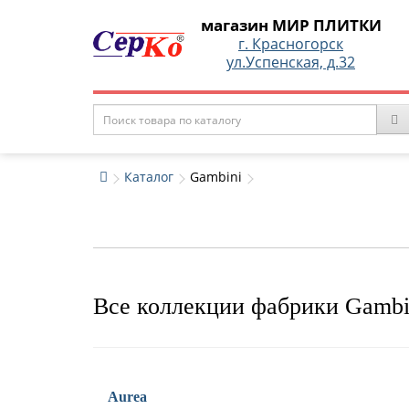
магазин МИР ПЛИТКИ
г. Красногорск
ул.Успенская, д.32
Каталог
Gambini
Все коллекции фабрики Gambi
Aurea